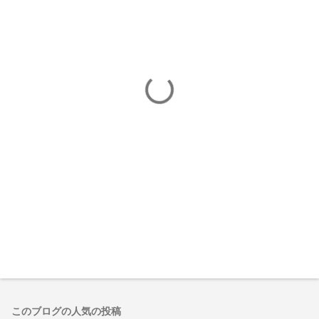
ト
このブログの人気の投稿