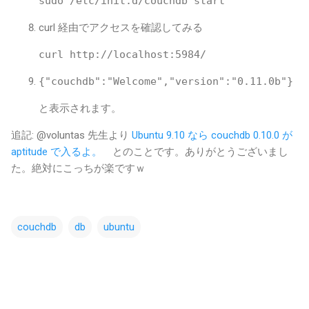
curl 経由でアクセスを確認してみる
と表示されます。
追記: @voluntas 先生より
Ubuntu 9.10 なら couchdb 0.10.0 が
aptitude で入るよ。
とのことです。ありがとうございまし
た。絶対にこっちが楽ですｗ
couchdb
db
ubuntu
コ
メ
ン