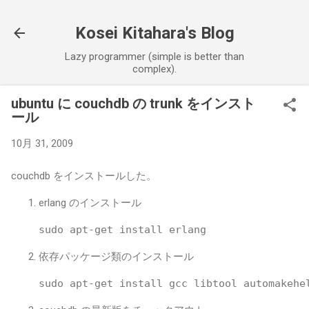
Kosei Kitahara's Blog
Lazy programmer (simple is better than
complex).
ubuntu に couchdb の trunk をインスト
ール
10月 31, 2009
couchdb をインストールした。
erlang のインストール
依存パッケージ類のインストール