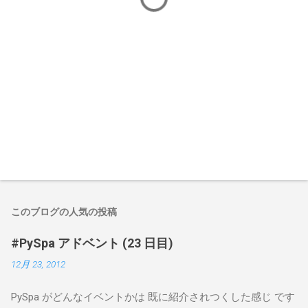
このブログの人気の投稿
#PySpa アドベント (23 日目)
12月 23, 2012
PySpa がどんなイベントかは 既に紹介されつくした感じ です